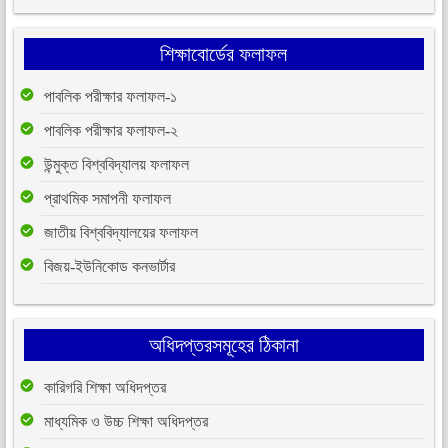
শিক্ষাবোর্ডের ফলাফল
পাবলিক পরীক্ষার ফলাফল-১
পাবলিক পরীক্ষার ফলাফল-২
উন্মুক্ত বিশ্ববিদ্যালয় ফলাফল
প্রাথমিক সমাপনী ফলাফল
জাতীয় বিশ্ববিদ্যালয়ের ফলাফল
বিজয়-ইউনিকোড কনভার্টার
অধিদপ্তরসমূহের ঠিকানা
কারিগরি শিক্ষা অধিদপ্তর
মাধ্যমিক ও উচ্চ শিক্ষা অধিদপ্তর