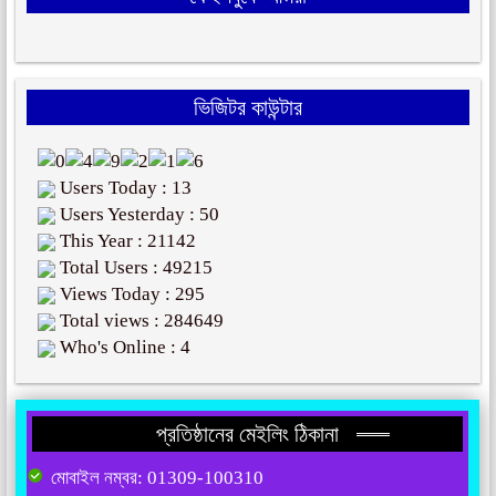
ভিজিটর কাউন্টার
Users Today : 13
Users Yesterday : 50
This Year : 21142
Total Users : 49215
Views Today : 295
Total views : 284649
Who's Online : 4
প্রতিষ্ঠানের মেইলিং ঠিকানা
মোবাইল নম্বর: 01309-100310