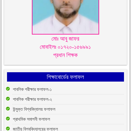
মোঃ আবু জাফর
মোবাইলঃ ০১৭২০-১৫৬৯৯১
প্রধান শিক্ষক
শিক্ষাবোর্ডের ফলাফল
পাবলিক পরীক্ষার ফলাফল-১
পাবলিক পরীক্ষার ফলাফল-২
উন্মুক্ত বিশ্ববিদ্যালয় ফলাফল
প্রাথমিক সমাপনী ফলাফল
জাতীয় বিশ্ববিদ্যালয়ের ফলাফল