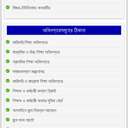
বিজয়-ইউনিকোড কনভার্টার
অধিদপ্তরসমূহের ঠিকানা
কারিগরি শিক্ষা অধিদপ্তর
মাধ্যমিক ও উচ্চ শিক্ষা অধিদপ্তর
প্রাথমিক শিক্ষা অধিদপ্তর
সমাজকল্যাণ মন্ত্রণালয়
কারিগরি ও মাদ্রাসা শিক্ষা অধিদপ্তর
শিক্ষক ও কর্মচারী কল্যাণ ট্রাস্ট
শিক্ষক ও কর্মচারী অবসর সুবিধা বোর্ড
অনলাইনে জন্ম নিবন্ধন আবেদন
জন্ম সনদ যাচাই