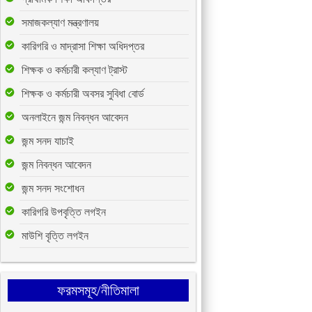
সমাজকল্যাণ মন্ত্রণালয়
কারিগরি ও মাদ্রাসা শিক্ষা অধিদপ্তর
শিক্ষক ও কর্মচারী কল্যাণ ট্রাস্ট
শিক্ষক ও কর্মচারী অবসর সুবিধা বোর্ড
অনলাইনে জন্ম নিবন্ধন আবেদন
জন্ম সনদ যাচাই
জন্ম নিবন্ধন আবেদন
জন্ম সনদ সংশোধন
কারিগরি উপবৃত্তি লগইন
মাউশি বৃত্তি লগইন
ফরমসমূহ/নীতিমালা