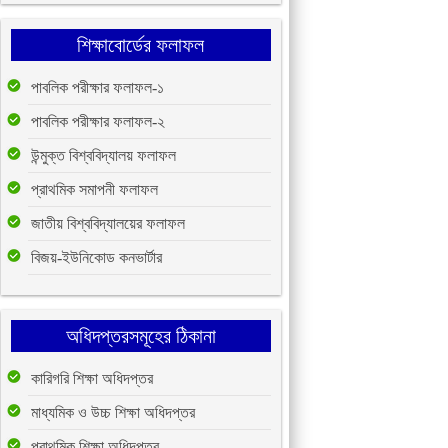
শিক্ষাবোর্ডের ফলাফল
পাবলিক পরীক্ষার ফলাফল-১
পাবলিক পরীক্ষার ফলাফল-২
উন্মুক্ত বিশ্ববিদ্যালয় ফলাফল
প্রাথমিক সমাপনী ফলাফল
জাতীয় বিশ্ববিদ্যালয়ের ফলাফল
বিজয়-ইউনিকোড কনভার্টার
অধিদপ্তরসমূহের ঠিকানা
কারিগরি শিক্ষা অধিদপ্তর
মাধ্যমিক ও উচ্চ শিক্ষা অধিদপ্তর
প্রাথমিক শিক্ষা অধিদপ্তর