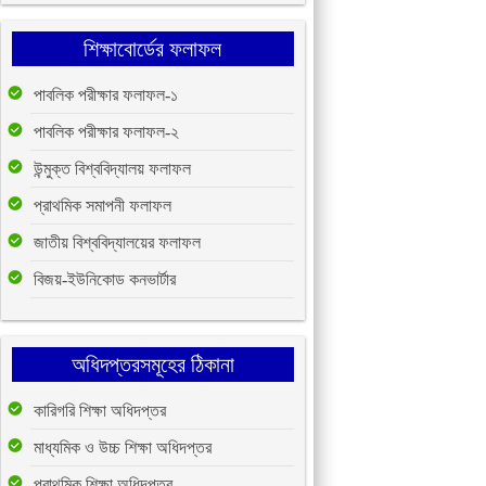
শিক্ষাবোর্ডের ফলাফল
পাবলিক পরীক্ষার ফলাফল-১
পাবলিক পরীক্ষার ফলাফল-২
উন্মুক্ত বিশ্ববিদ্যালয় ফলাফল
প্রাথমিক সমাপনী ফলাফল
জাতীয় বিশ্ববিদ্যালয়ের ফলাফল
বিজয়-ইউনিকোড কনভার্টার
অধিদপ্তরসমূহের ঠিকানা
কারিগরি শিক্ষা অধিদপ্তর
মাধ্যমিক ও উচ্চ শিক্ষা অধিদপ্তর
প্রাথমিক শিক্ষা অধিদপ্তর