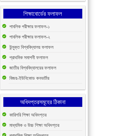
শিক্ষাবোর্ডের ফলাফল
পাবলিক পরীক্ষার ফলাফল-১
পাবলিক পরীক্ষার ফলাফল-২
উন্মুক্ত বিশ্ববিদ্যালয় ফলাফল
প্রাথমিক সমাপনী ফলাফল
জাতীয় বিশ্ববিদ্যালয়ের ফলাফল
বিজয়-ইউনিকোড কনভার্টার
অধিদপ্তরসমূহের ঠিকানা
কারিগরি শিক্ষা অধিদপ্তর
মাধ্যমিক ও উচ্চ শিক্ষা অধিদপ্তর
প্রাথমিক শিক্ষা অধিদপ্তর