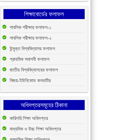
শিক্ষাবোর্ডের ফলাফল
পাবলিক পরীক্ষার ফলাফল-১
পাবলিক পরীক্ষার ফলাফল-২
উন্মুক্ত বিশ্ববিদ্যালয় ফলাফল
প্রাথমিক সমাপনী ফলাফল
জাতীয় বিশ্ববিদ্যালয়ের ফলাফল
বিজয়-ইউনিকোড কনভার্টার
অধিদপ্তরসমূহের ঠিকানা
কারিগরি শিক্ষা অধিদপ্তর
মাধ্যমিক ও উচ্চ শিক্ষা অধিদপ্তর
প্রাথমিক শিক্ষা অধিদপ্তর