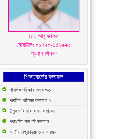
মোঃ আবু জাফর
মোবাইলঃ ০১৭২০-১৫৬৯৯১
প্রধান শিক্ষক
শিক্ষাবোর্ডের ফলাফল
পাবলিক পরীক্ষার ফলাফল-১
পাবলিক পরীক্ষার ফলাফল-২
উন্মুক্ত বিশ্ববিদ্যালয় ফলাফল
প্রাথমিক সমাপনী ফলাফল
জাতীয় বিশ্ববিদ্যালয়ের ফলাফল