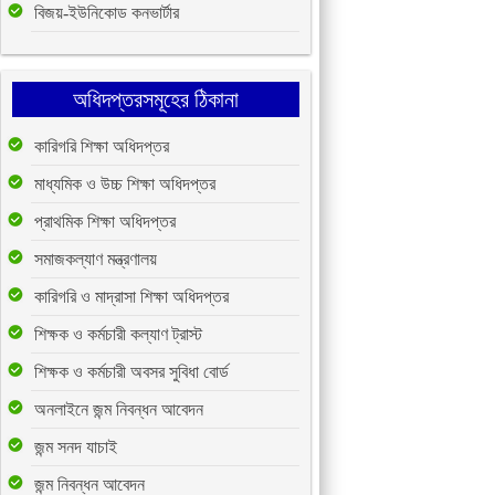
বিজয়-ইউনিকোড কনভার্টার
অধিদপ্তরসমূহের ঠিকানা
কারিগরি শিক্ষা অধিদপ্তর
মাধ্যমিক ও উচ্চ শিক্ষা অধিদপ্তর
প্রাথমিক শিক্ষা অধিদপ্তর
সমাজকল্যাণ মন্ত্রণালয়
কারিগরি ও মাদ্রাসা শিক্ষা অধিদপ্তর
শিক্ষক ও কর্মচারী কল্যাণ ট্রাস্ট
শিক্ষক ও কর্মচারী অবসর সুবিধা বোর্ড
অনলাইনে জন্ম নিবন্ধন আবেদন
জন্ম সনদ যাচাই
জন্ম নিবন্ধন আবেদন