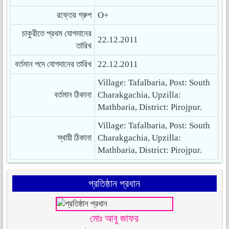
রক্তের গ্রুপ
O+
চাকুরীতে প্রথম যোগদানের
22.12.2011
তারিখ
বর্তমান পদে যোগদানের তারিখ
22.12.2011
Village: Tafalbaria, Post: South
বর্তমান ঠিকানা
Charakgachia, Upzilla:
Mathbaria, District: Pirojpur.
Village: Tafalbaria, Post: South
স্থায়ী ঠিকানা
Charakgachia, Upzilla:
Mathbaria, District: Pirojpur.
প্রতিষ্ঠান প্রধান
মোঃ আবু জাফর