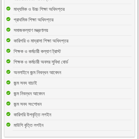
মাধ্যমিক ও উচ্চ শিক্ষা অধিদপ্তর
প্রাথমিক শিক্ষা অধিদপ্তর
সমাজকল্যাণ মন্ত্রণালয়
কারিগরি ও মাদ্রাসা শিক্ষা অধিদপ্তর
শিক্ষক ও কর্মচারী কল্যাণ ট্রাস্ট
শিক্ষক ও কর্মচারী অবসর সুবিধা বোর্ড
অনলাইনে জন্ম নিবন্ধন আবেদন
জন্ম সনদ যাচাই
জন্ম নিবন্ধন আবেদন
জন্ম সনদ সংশোধন
কারিগরি উপবৃত্তি লগইন
মাউশি বৃত্তি লগইন